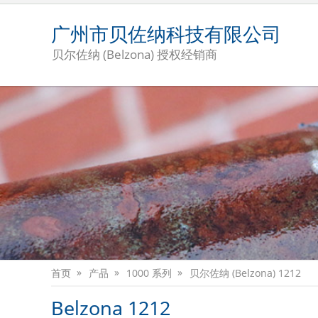
广州市贝佐纳科技有限公司
贝尔佐纳 (Belzona) 授权经销商
首页
产品
1000 系列
贝尔佐纳 (Belzona) 1212
Belzona 1212