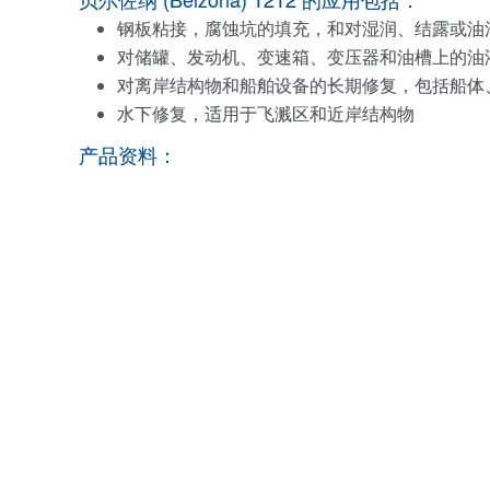
钢板粘接，腐蚀坑的填充，和对湿润、结露或油
对储罐、发动机、变速箱、变压器和油槽上的油
对离岸结构物和船舶设备的长期修复，包括船体
水下修复，适用于飞溅区和近岸结构物
产品资料：