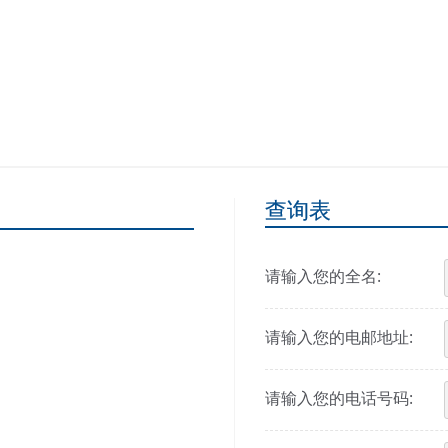
查询表
请输入您的全名:
请输入您的电邮地址:
请输入您的电话号码: