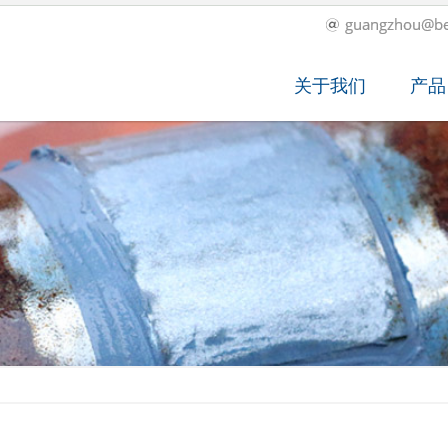
guangzhou@be
关于我们
产品