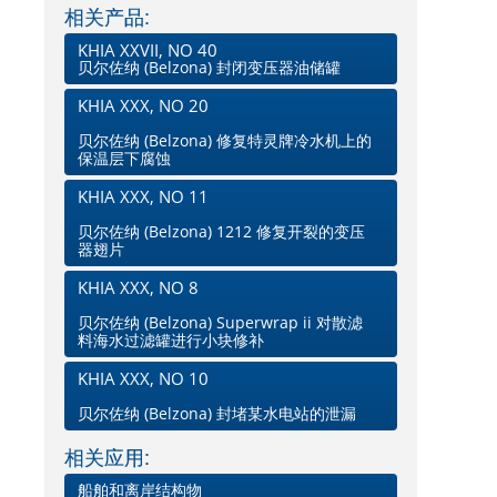
相关产品:
KHIA XXVII, NO 40
贝尔佐纳 (Belzona) 封闭变压器油储罐
KHIA XXX, NO 20
贝尔佐纳 (Belzona) 修复特灵牌冷水机上的
保温层下腐蚀
KHIA XXX, NO 11
贝尔佐纳 (Belzona) 1212 修复开裂的变压
器翅片
KHIA XXX, NO 8
贝尔佐纳 (Belzona) Superwrap ii 对散滤
料海水过滤罐进行小块修补
KHIA XXX, NO 10
贝尔佐纳 (Belzona) 封堵某水电站的泄漏
相关应用:
船舶和离岸结构物