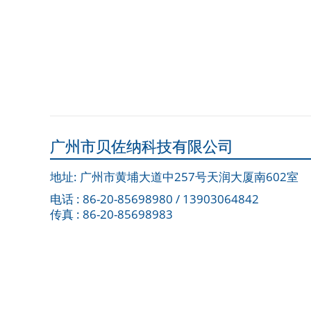
广州市贝佐纳科技有限公司
地址: 广州市黄埔大道中257号天润大厦南602室
电话 : 86-20-85698980 / 13903064842
传真 : 86-20-85698983